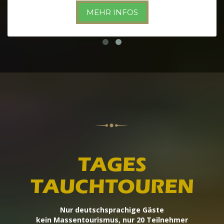
MEHR INFOS
TAGES
TAUCHTOUREN
Nur deutschsprachige Gäste
kein Massentourismus, nur 20 Teilnehmer