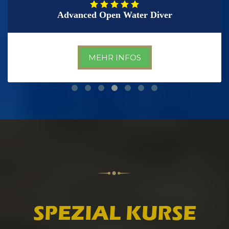
Advanced Open Water Diver
MEHR INFOS
SPEZIAL KURSE