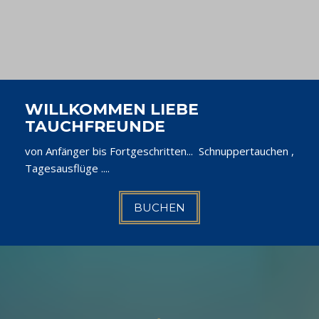
WILLKOMMEN LIEBE
TAUCHFREUNDE
von Anfänger bis Fortgeschritten... Schnuppertauchen ,
Tagesausflüge ....
BUCHEN