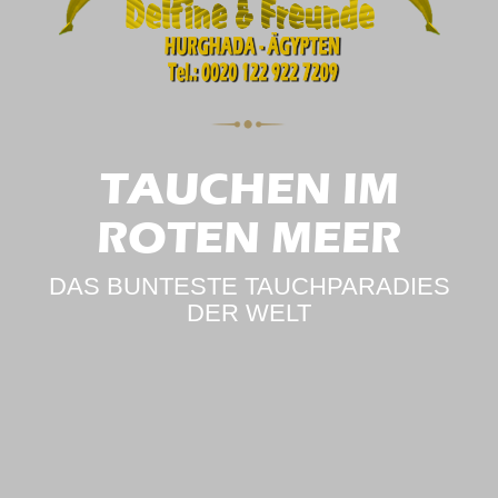
TAUCHEN IM
ROTEN MEER
DAS BUNTESTE TAUCHPARADIES
DER WELT