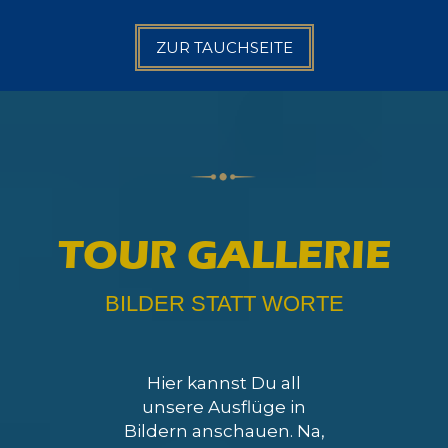
ZUR TAUCHSEITE
TOUR GALLERIE
BILDER STATT WORTE
Hier kannst Du all
unsere Ausflüge in
Bildern anschauen. Na,