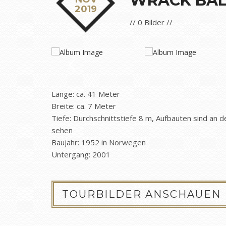
WRACK BA
2019
// 0 Bilder //
Länge: ca. 41 Meter
Breite: ca. 7 Meter
Tiefe:
Durchschnittstiefe
8 m, Aufbauten sind an 
sehen
Baujahr: 1952 in Norwegen
Untergang: 2001
TOURBILDER ANSCHAUEN