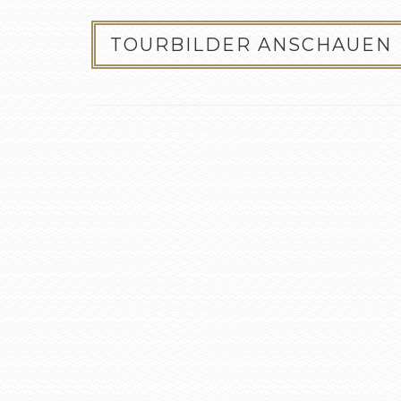
TOURBILDER ANSCHAUEN