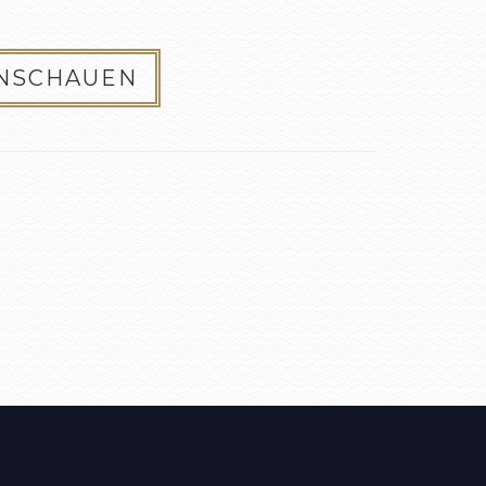
ANSCHAUEN